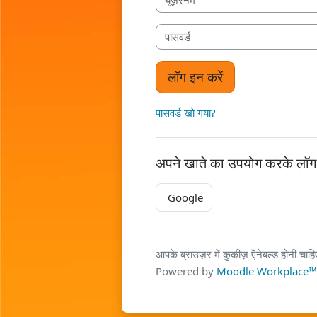
पासवर्ड
लॉग इन करें
पासवर्ड खो गया?
अपने खाते का उपयोग करके लॉग 
Google
आपके ब्राउज़र में कुकीज़ ऍनेबल्ड होनी चाह
Powered by
Moodle Workplace™